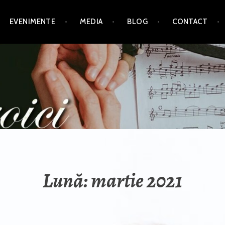
EVENIMENTE
MEDIA
BLOG
CONTACT
Lună:
martie 2021