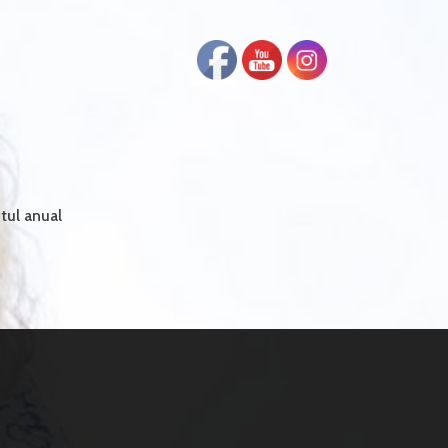
tul anual