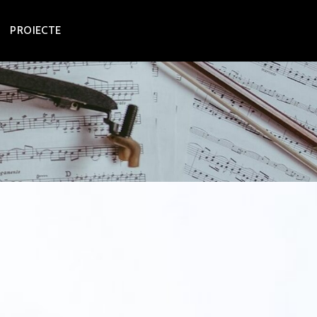
PROIECTE