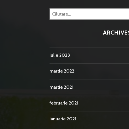
Caută
după:
ARCHIVE
iulie 2023
martie 2022
martie 2021
februarie 2021
ianuarie 2021