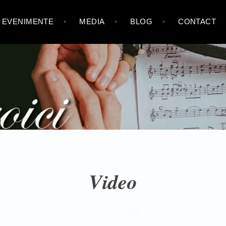
EVENIMENTE
MEDIA
BLOG
CONTACT
Video