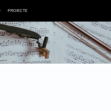
PROIECTE