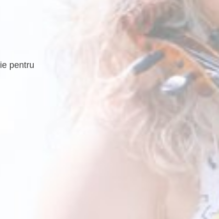
ie pentru