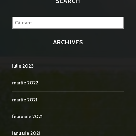
SEARCH
Caută
după:
ARCHIVES
iulie 2023
martie 2022
martie 2021
februarie 2021
ianuarie 2021