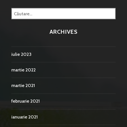
Caută
după:
ARCHIVES
iulie 2023
martie 2022
martie 2021
februarie 2021
ianuarie 2021